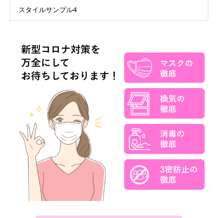
スタイルサンプル4