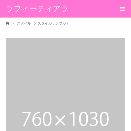
ラフィーティアラ
スタイル
スタイルサンプル4