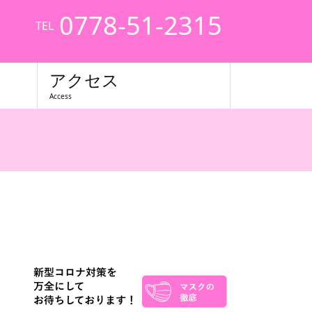
0778-51-2315
TEL
アクセス
Access