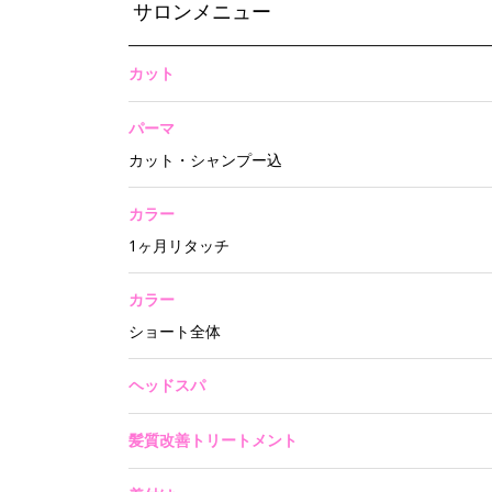
サロンメニュー
カット
パーマ
カット・シャンプー込
カラー
1ヶ月リタッチ
カラー
ショート全体
ヘッドスパ
髪質改善トリートメント